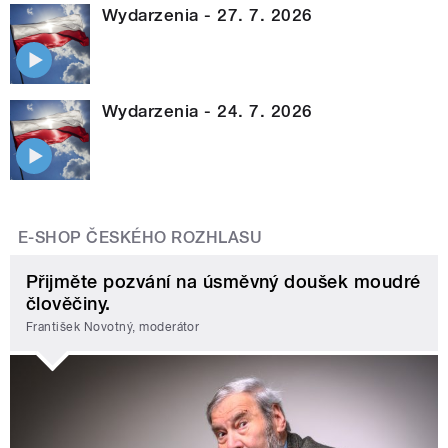
Wydarzenia - 27. 7. 2026
Wydarzenia - 24. 7. 2026
E-SHOP ČESKÉHO ROZHLASU
Přijměte pozvání na úsměvný doušek moudré
člověčiny.
František Novotný, moderátor