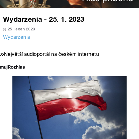
Wydarzenia - 25. 1. 2023
25. leden 2023
Wydarzenia
Největší audioportál na českém internetu