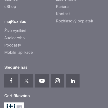
eShop
Kariéra
Kontakt
Rozhlasový poplatek
mujRozhlas
Živé vysílání
Audioarchiv
Podcasty
Mobilní aplikace
Sledujte nás
Certifikováno