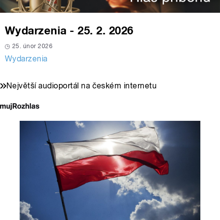
Wydarzenia - 25. 2. 2026
25. únor 2026
Wydarzenia
Největší audioportál na českém internetu