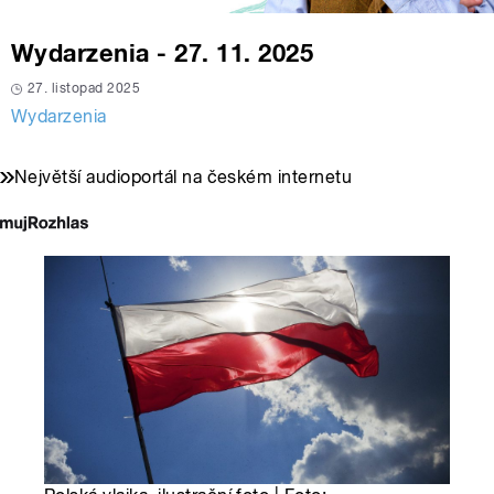
Wydarzenia - 27. 11. 2025
27. listopad 2025
Wydarzenia
Největší audioportál na českém internetu