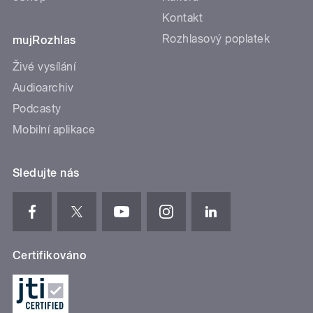
Kontakt
Rozhlasový poplatek
mujRozhlas
Živé vysílání
Audioarchiv
Podcasty
Mobilní aplikace
Sledujte nás
Certifikováno