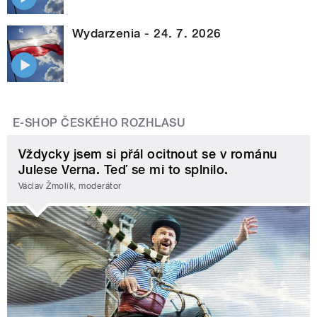
Wydarzenia - 24. 7. 2026
E-SHOP ČESKÉHO ROZHLASU
Vždycky jsem si přál ocitnout se v románu
Julese Verna. Teď se mi to splnilo.
Václav Žmolík, moderátor