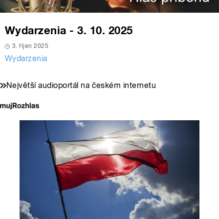
Wydarzenia - 3. 10. 2025
3. říjen 2025
Wydarzenia
Největší audioportál na českém internetu