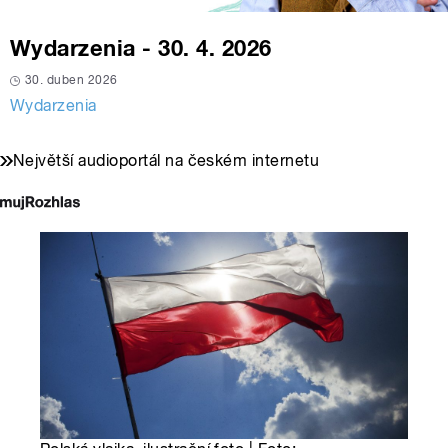
Wydarzenia - 30. 4. 2026
30. duben 2026
Wydarzenia
Největší audioportál na českém internetu