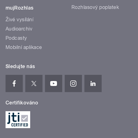
Rozhlasový poplatek
mujRozhlas
Živé vysílání
Audioarchiv
Podcasty
Mobilní aplikace
Sledujte nás
Certifikováno