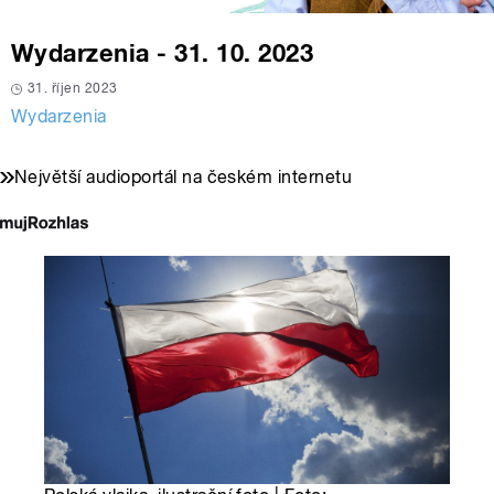
Wydarzenia - 31. 10. 2023
31. říjen 2023
Wydarzenia
Největší audioportál na českém internetu