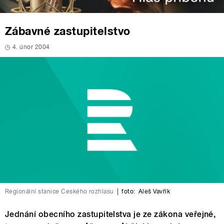
Zábavné zastupitelstvo
4. únor 2004
Regionální stanice Českého rozhlasu
|
foto:
Aleš Vavřík
Jednání obecního zastupitelstva je ze zákona veřejné,