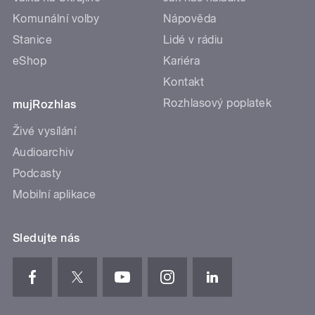
Komunální volby
Nápověda
Stanice
Lidé v rádiu
eShop
Kariéra
Kontakt
Rozhlasový poplatek
mujRozhlas
Živé vysílání
Audioarchiv
Podcasty
Mobilní aplikace
Sledujte nás