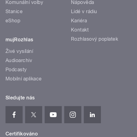
Komunální volby
Nápověda
Stanice
Lidé v rádiu
eShop
Kariéra
Kontakt
Rozhlasový poplatek
mujRozhlas
Živé vysílání
Audioarchiv
Podcasty
Mobilní aplikace
Sledujte nás
Certifikováno