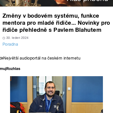
Změny v bodovém systému, funkce
mentora pro mladé řidiče... Novinky pro
řidiče přehledně s Pavlem Blahutem
30. leden 2024
Poradna
Největší audioportál na českém internetu