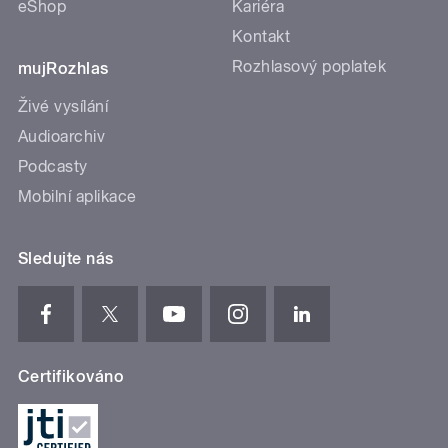
eShop
Kariéra
Kontakt
Rozhlasový poplatek
mujRozhlas
Živé vysílání
Audioarchiv
Podcasty
Mobilní aplikace
Sledujte nás
Certifikováno