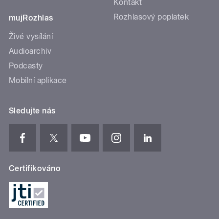
Kontakt
Rozhlasový poplatek
mujRozhlas
Živé vysílání
Audioarchiv
Podcasty
Mobilní aplikace
Sledujte nás
Certifikováno