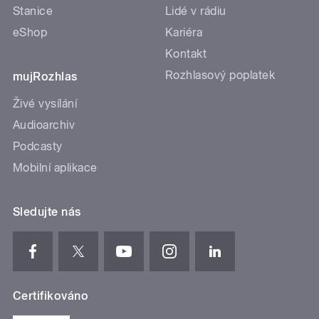
Stanice
Lidé v rádiu
eShop
Kariéra
Kontakt
Rozhlasový poplatek
mujRozhlas
Živé vysílání
Audioarchiv
Podcasty
Mobilní aplikace
Sledujte nás
Certifikováno