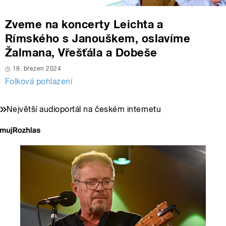
Zveme na koncerty Leichta a
Rímského s Janouškem, oslavíme
Žalmana, Vřešťála a Dobeše
19. březen 2024
Folková pohlazení
Největší audioportál na českém internetu