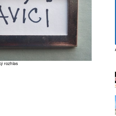
ký rozhlas