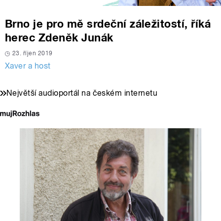
Brno je pro mě srdeční záležitostí, říká
herec Zdeněk Junák
23. říjen 2019
Xaver a host
Největší audioportál na českém internetu