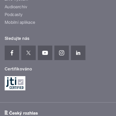
Audioarchiv
Podcasty
Mobilní aplikace
Sledujte nás
Certifikováno