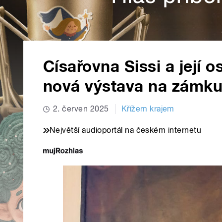
Císařovna Sissi a její o
nová výstava na zámku
2. červen 2025
Křížem krajem
Největší audioportál na českém internetu