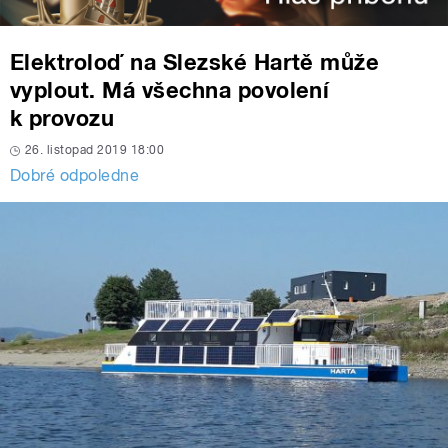
Elektroloď na Slezské Hartě může
vyplout. Má všechna povolení
k provozu
26. listopad 2019 18:00
Dobré odpoledne