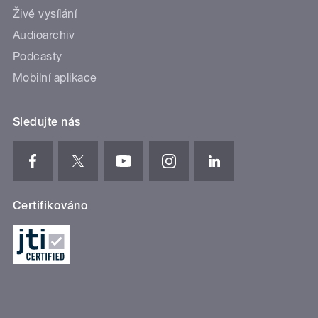
Živé vysílání
Audioarchiv
Podcasty
Mobilní aplikace
Sledujte nás
Certifikováno