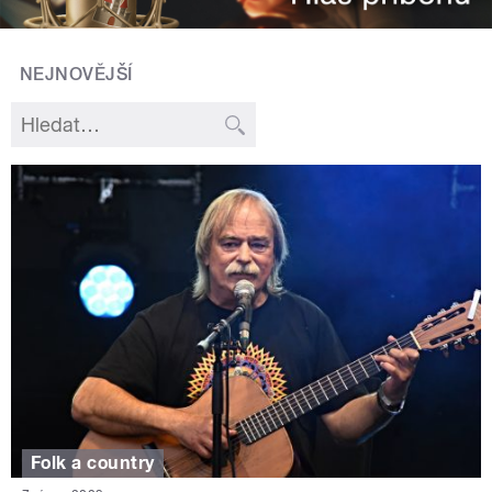
NEJNOVĚJŠÍ
Folk a country