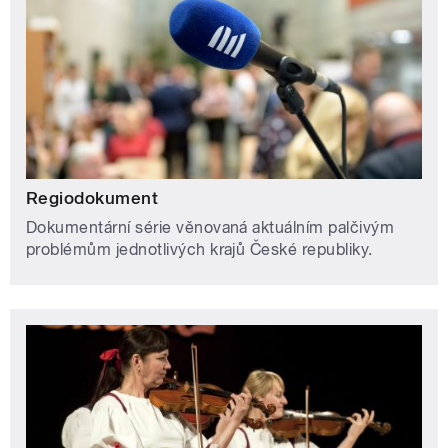
Regiodokument
Dokumentární série věnovaná aktuálním palčivým
problémům jednotlivých krajů České republiky.