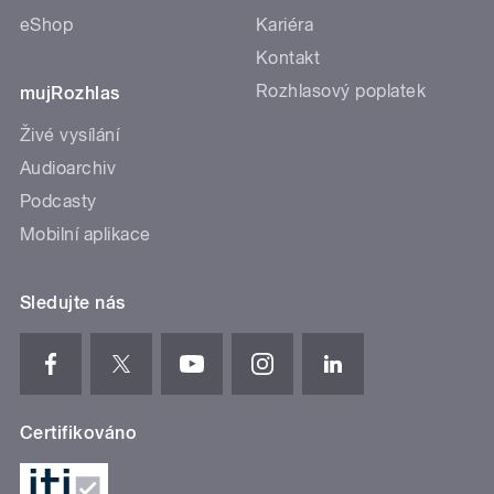
eShop
Kariéra
Kontakt
Rozhlasový poplatek
mujRozhlas
Živé vysílání
Audioarchiv
Podcasty
Mobilní aplikace
Sledujte nás
Certifikováno