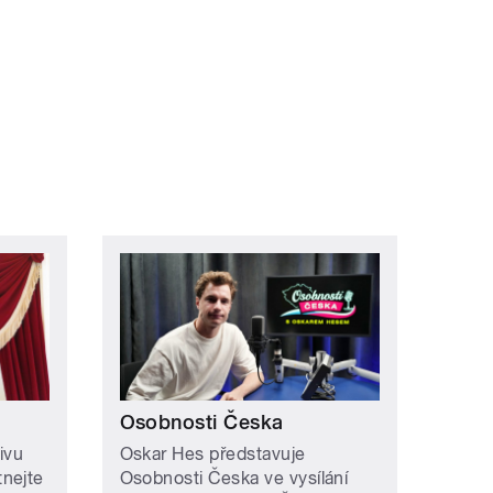
Osobnosti Česka
ivu
Oskar Hes představuje
nejte
Osobnosti Česka ve vysílání