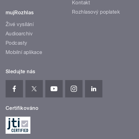
Kontakt
Rozhlasový poplatek
mujRozhlas
Živé vysílání
Audioarchiv
Podcasty
Mobilní aplikace
Sledujte nás
Certifikováno