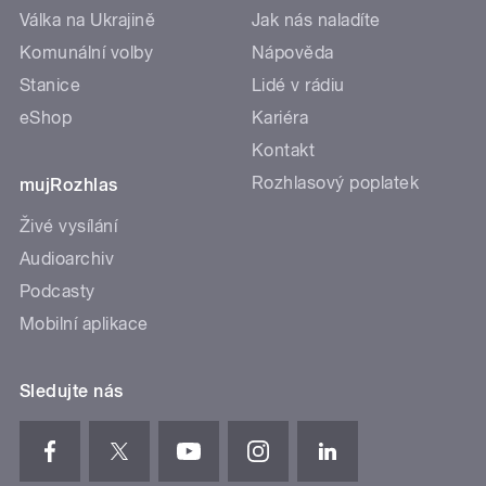
Válka na Ukrajině
Jak nás naladíte
Komunální volby
Nápověda
Stanice
Lidé v rádiu
eShop
Kariéra
Kontakt
Rozhlasový poplatek
mujRozhlas
Živé vysílání
Audioarchiv
Podcasty
Mobilní aplikace
Sledujte nás