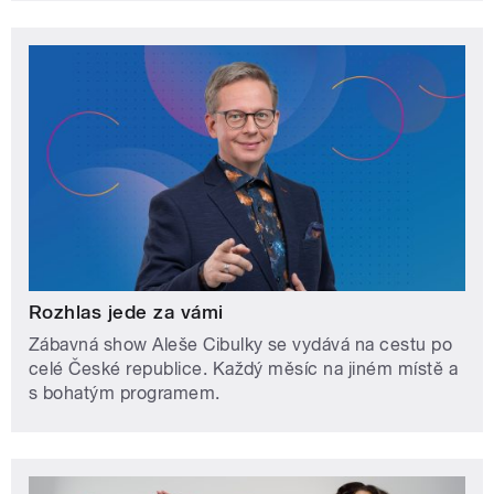
Rozhlas jede za vámi
Zábavná show Aleše Cibulky se vydává na cestu po
celé České republice. Každý měsíc na jiném místě a
s bohatým programem.