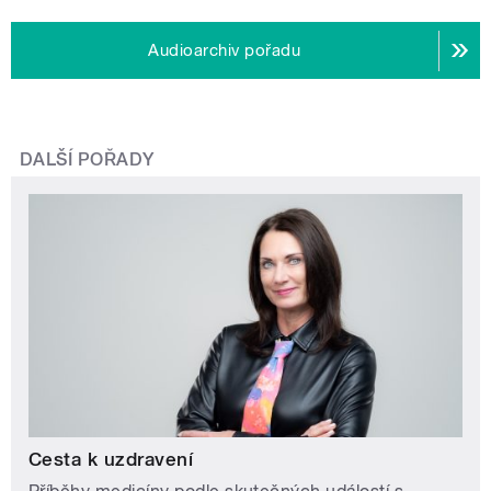
Audioarchiv pořadu
DALŠÍ POŘADY
Cesta k uzdravení