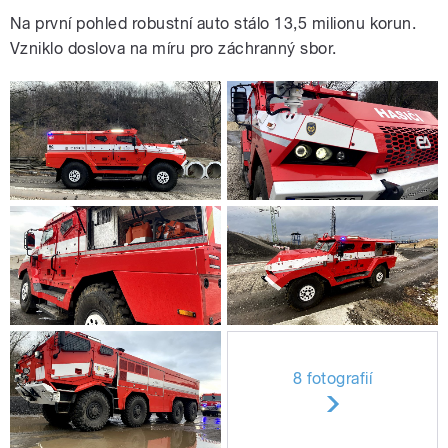
Na první pohled robustní auto stálo 13,5 milionu korun.
Vzniklo doslova na míru pro záchranný sbor.
8 fotografií