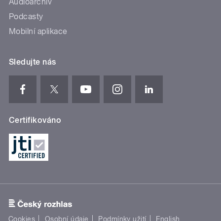
Audioarchiv
Podcasty
Mobilní aplikace
Sledujte nás
Certifikováno
Cookies
Osobní údaje
Podmínky užití
English