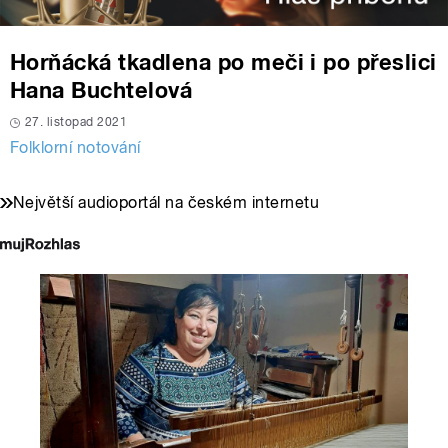
Horňácká tkadlena po meči i po přeslici
Hana Buchtelová
27. listopad 2021
Folklorní notování
Největší audioportál na českém internetu