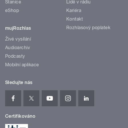
Stanice
Lidé v rádiu
eShop
Kariéra
Kontakt
Rozhlasový poplatek
mujRozhlas
Živé vysílání
Audioarchiv
Podcasty
Mobilní aplikace
Sledujte nás
Certifikováno