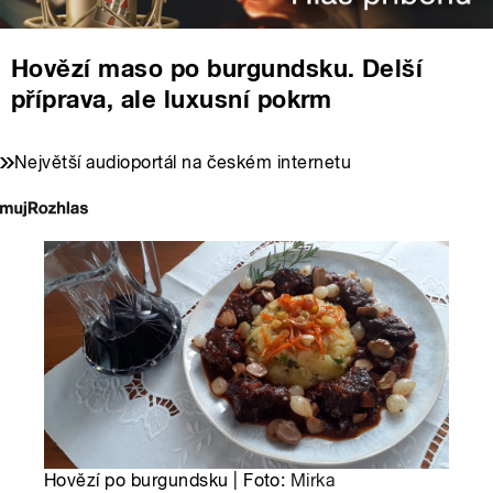
Hovězí maso po burgundsku. Delší
příprava, ale luxusní pokrm
Největší audioportál na českém internetu
Hovězí po burgundsku | Foto:
Mirka