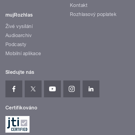
Kontakt
Rozhlasový poplatek
mujRozhlas
Živé vysílání
Audioarchiv
Podcasty
Mobilní aplikace
Sledujte nás
Certifikováno