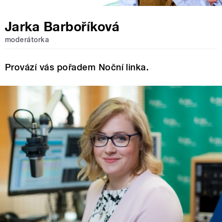
Jarka Barboříková
moderátorka
Provází vás pořadem Noční linka.