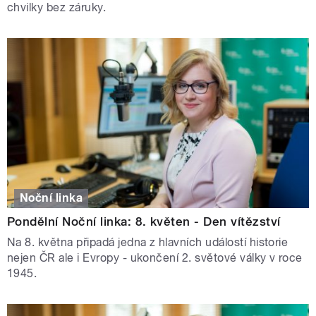
chvilky bez záruky.
Noční linka
Pondělní Noční linka: 8. květen - Den vítězství
Na 8. května připadá jedna z hlavních událostí historie
nejen ČR ale i Evropy - ukončení 2. světové války v roce
1945.