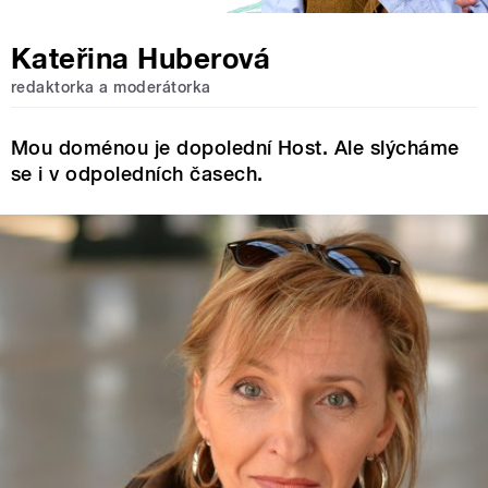
Kateřina Huberová
redaktorka a moderátorka
Mou doménou je dopolední Host. Ale slýcháme
se i v odpoledních časech.