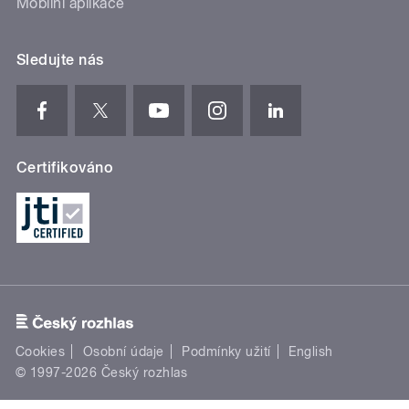
Mobilní aplikace
Sledujte nás
Certifikováno
Cookies
Osobní údaje
Podmínky užití
English
© 1997-2026 Český rozhlas