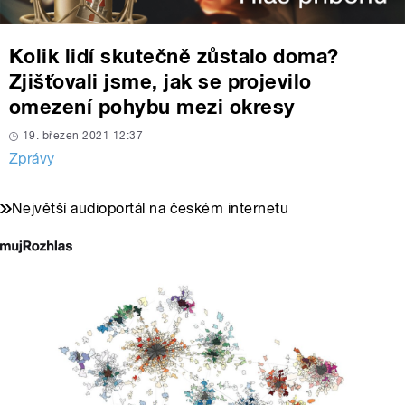
Kolik lidí skutečně zůstalo doma?
Zjišťovali jsme, jak se projevilo
omezení pohybu mezi okresy
19. březen 2021 12:37
Zprávy
Největší audioportál na českém internetu