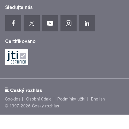
Sledujte nás
Certifikováno
Cookies
Osobní údaje
Podmínky užití
English
© 1997-2026 Český rozhlas