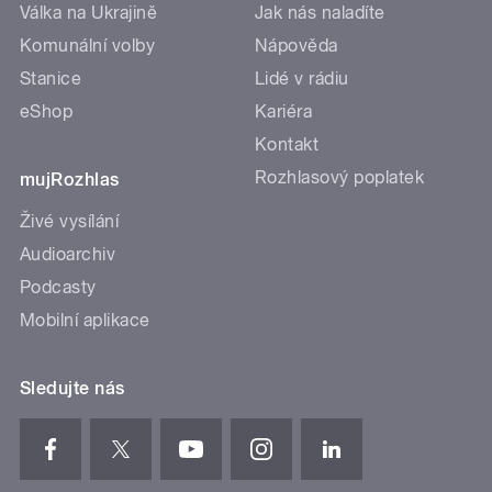
Válka na Ukrajině
Jak nás naladíte
Komunální volby
Nápověda
Stanice
Lidé v rádiu
eShop
Kariéra
Kontakt
Rozhlasový poplatek
mujRozhlas
Živé vysílání
Audioarchiv
Podcasty
Mobilní aplikace
Sledujte nás