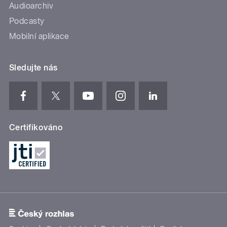
Audioarchiv
Podcasty
Mobilní aplikace
Sledujte nás
Certifikováno