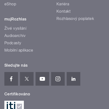
eShop
Kariéra
Kontakt
Rozhlasový poplatek
mujRozhlas
Živé vysílání
Audioarchiv
Podcasty
Mobilní aplikace
Sledujte nás
Certifikováno