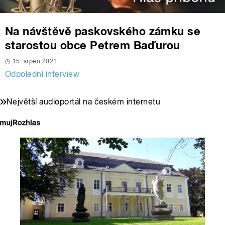
Na návštěvě paskovského zámku se
starostou obce Petrem Baďurou
15. srpen 2021
Odpolední interview
Největší audioportál na českém internetu