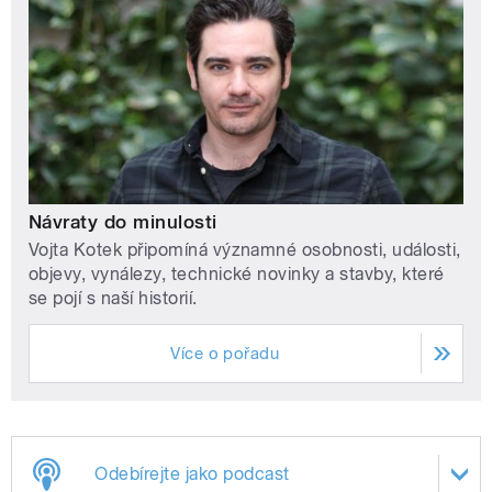
Návraty do minulosti
Vojta Kotek připomíná významné osobnosti, události,
objevy, vynálezy, technické novinky a stavby, které
se pojí s naší historií.
Více o pořadu
Odebírejte jako podcast