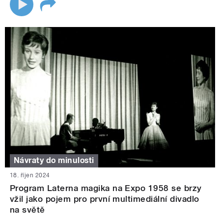
Návraty do minulosti
18. říjen 2024
Program Laterna magika na Expo 1958 se brzy
vžil jako pojem pro první multimediální divadlo
na světě