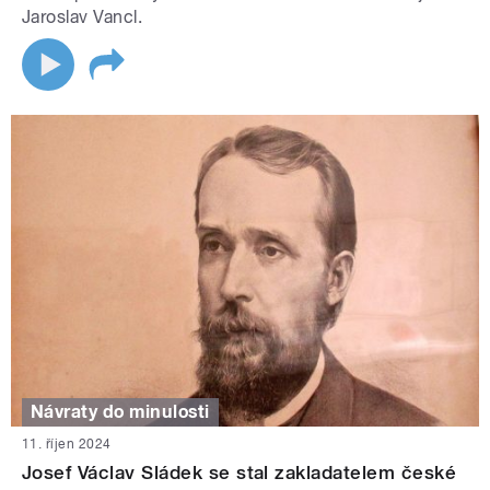
Jaroslav Vancl.
Návraty do minulosti
11. říjen 2024
Josef Václav Sládek se stal zakladatelem české