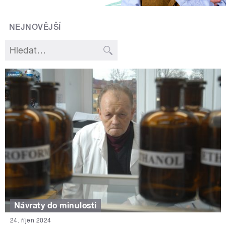
NEJNOVĚJŠÍ
Návraty do minulosti
24. říjen 2024