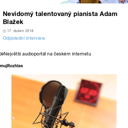
Nevidomý talentovaný pianista Adam
Blažek
17. duben 2018
Odpolední interview
Největší audioportál na českém internetu