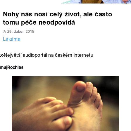
Nohy nás nosí celý život, ale často
tomu péče neodpovídá
29. duben 2015
Lékárna
Největší audioportál na českém internetu