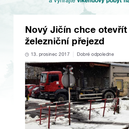
Nový Jičín chce otevřít
železniční přejezd
13. prosinec 2017
Dobré odpoledne