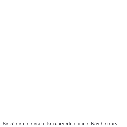
Se záměrem nesouhlasí ani vedení obce. Návrh není v