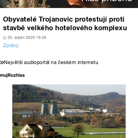
Obyvatelé Trojanovic protestují proti
stavbě velkého hotelového komplexu
25. srpen 2025 16:26
Zprávy
Největší audioportál na českém internetu