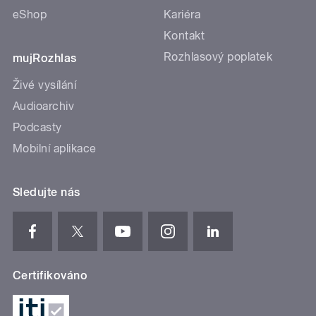
eShop
Kariéra
Kontakt
Rozhlasový poplatek
mujRozhlas
Živé vysílání
Audioarchiv
Podcasty
Mobilní aplikace
Sledujte nás
Certifikováno