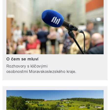
O čem se mluví
Rozhovory s klíčovými
osobnostmi Moravskoslezského kraje.