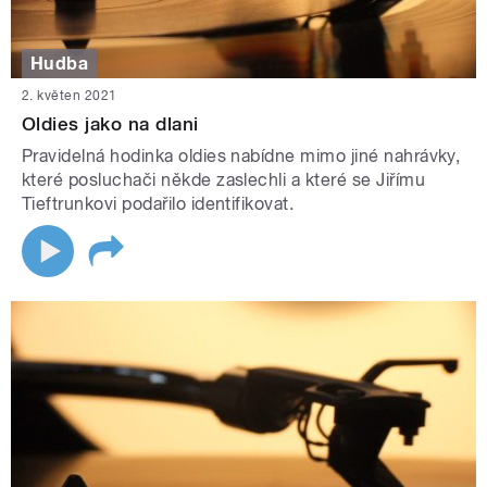
Hudba
2. květen 2021
Oldies jako na dlani
Pravidelná hodinka oldies nabídne mimo jiné nahrávky,
které posluchači někde zaslechli a které se Jiřímu
Tieftrunkovi podařilo identifikovat.