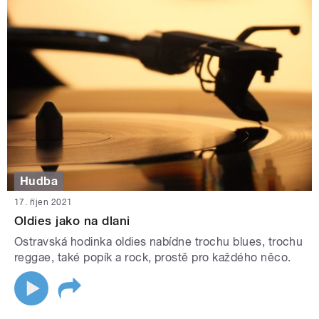
Hudba
17. říjen 2021
Oldies jako na dlani
Ostravská hodinka oldies nabídne trochu blues, trochu
reggae, také popík a rock, prostě pro každého něco.