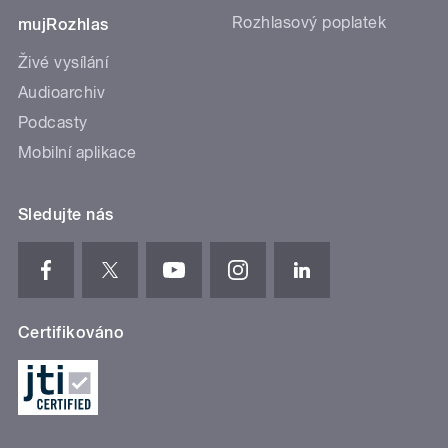
Rozhlasový poplatek
mujRozhlas
Živé vysílání
Audioarchiv
Podcasty
Mobilní aplikace
Sledujte nás
Certifikováno