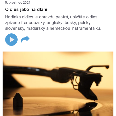
5. prosinec 2021
Oldies jako na dlani
Hodinka oldies je opravdu pestrá, uslyšíte oldies
zpívané francouzsky, anglicky, česky, polsky,
slovensky, maďarsky a německou instrumentálku.