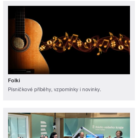
Folki
Písničkové příběhy, vzpomínky i novinky.