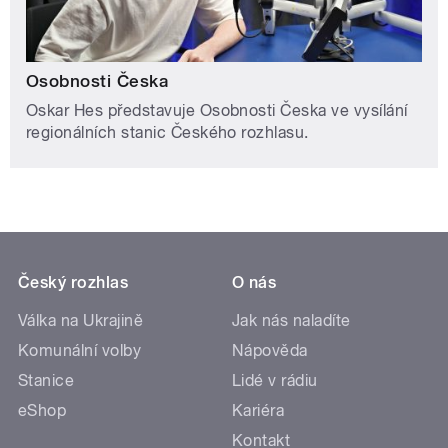
Osobnosti Česka
Oskar Hes představuje Osobnosti Česka ve vysílání
regionálních stanic Českého rozhlasu.
Český rozhlas
O nás
Válka na Ukrajině
Jak nás naladíte
Komunální volby
Nápověda
Stanice
Lidé v rádiu
eShop
Kariéra
Kontakt