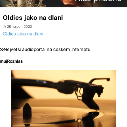
Oldies jako na dlani
28. srpen 2022
Oldies jako na dlani
Největší audioportál na českém internetu