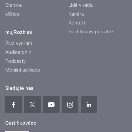
Stanice
Lidé v rádiu
eShop
Kariéra
Kontakt
Rozhlasový poplatek
mujRozhlas
Živé vysílání
Audioarchiv
Podcasty
Mobilní aplikace
Sledujte nás
Certifikováno