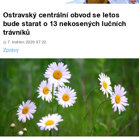
Ostravský centrální obvod se letos
bude starat o 13 nekosených lučních
trávníků
7. květen 2020 07:22
Zprávy