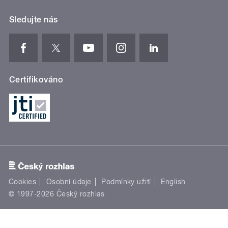
Sledujte nás
Certifikováno
Cookies
Osobní údaje
Podmínky užití
English
© 1997-2026 Český rozhlas