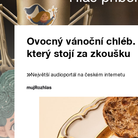
Ovocný vánoční chléb. 
který stojí za zkoušku
Největší audioportál na českém internetu