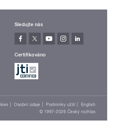
Sledujte nás
Certifikováno
kies
Osobní údaje
Podmínky užití
English
© 1997-2026 Český rozhlas