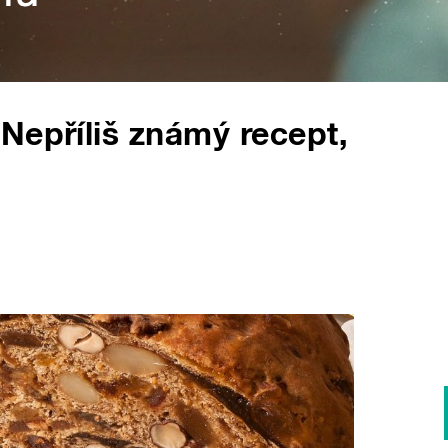
Nepříliš známý recept,