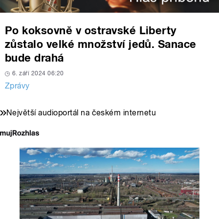
Po koksovně v ostravské Liberty
zůstalo velké množství jedů. Sanace
bude drahá
6. září 2024 06:20
Zprávy
Největší audioportál na českém internetu