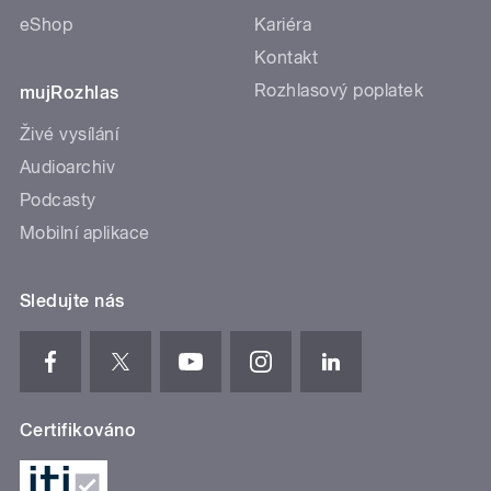
eShop
Kariéra
Kontakt
Rozhlasový poplatek
mujRozhlas
Živé vysílání
Audioarchiv
Podcasty
Mobilní aplikace
Sledujte nás
Certifikováno