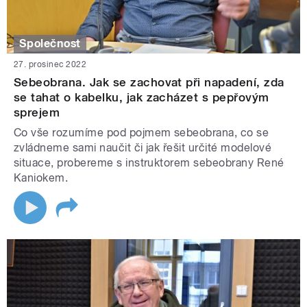
Společnost
27. prosinec 2022
Sebeobrana. Jak se zachovat při napadení, zda
se tahat o kabelku, jak zacházet s pepřovým
sprejem
Co vše rozumíme pod pojmem sebeobrana, co se
zvládneme sami naučit či jak řešit určité modelové
situace, probereme s instruktorem sebeobrany René
Kaniokem.