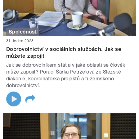
Společnost
31. leden 2023
Dobrovolnictví v sociálních službách. Jak se
můžete zapojit
Jak se dobrovolníkem stát a v jaké oblasti se člověk
může zapojit? Poradí Šárka Petrželová ze Slezské
diakonie, koordinátorka projektů a tuzemského
dobrovolnictví.