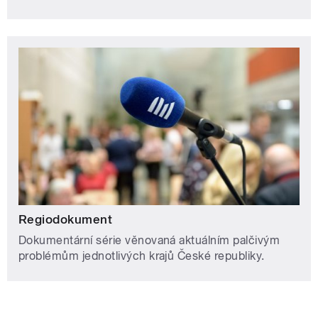
Regiodokument
Dokumentární série věnovaná aktuálním palčivým
problémům jednotlivých krajů České republiky.