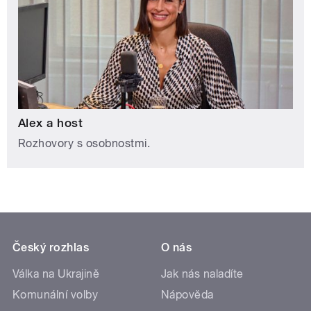
Alex a host
Rozhovory s osobnostmi.
Český rozhlas
O nás
Válka na Ukrajině
Jak nás naladíte
Komunální volby
Nápověda