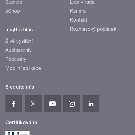
Stanice
Lidé v rádiu
eShop
Kariéra
Kontakt
Rozhlasový poplatek
mujRozhlas
Živé vysílání
Audioarchiv
Podcasty
Mobilní aplikace
Sledujte nás
Certifikováno