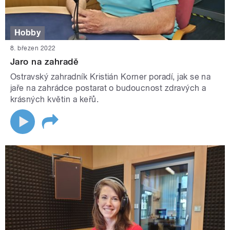
Hobby
8. březen 2022
Jaro na zahradě
Ostravský zahradník Kristián Korner poradí, jak se na
jaře na zahrádce postarat o budoucnost zdravých a
krásných květin a keřů.