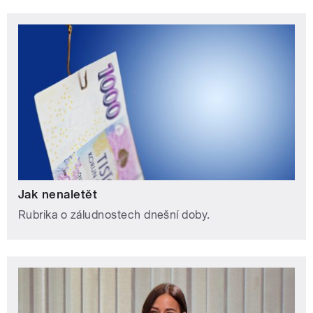
Jak nenaletět
Rubrika o záludnostech dnešní doby.