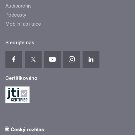
Audioarchiv
Podcasty
Mobilní aplikace
Sledujte nás
Certifikováno