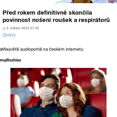
Před rokem definitivně skončila
povinnost nošení roušek a respirátorů
4. květen 2023 07:45
Zprávy
Největší audioportál na českém internetu