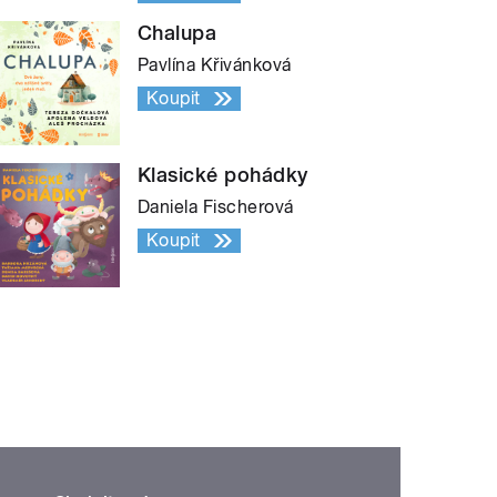
Chalupa
Pavlína Křivánková
Koupit
Klasické pohádky
Daniela Fischerová
Koupit