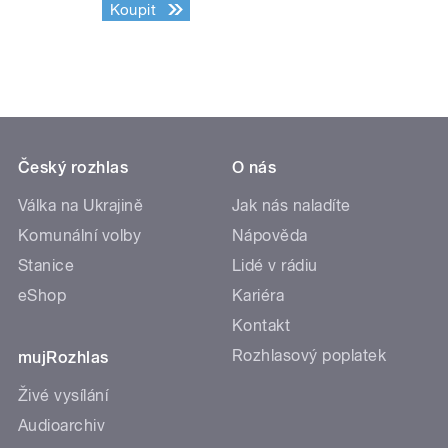
Koupit
Český rozhlas
O nás
Válka na Ukrajině
Jak nás naladíte
Komunální volby
Nápověda
Stanice
Lidé v rádiu
eShop
Kariéra
Kontakt
Rozhlasový poplatek
mujRozhlas
Živé vysílání
Audioarchiv