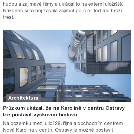
hudbu a zajímavé filmy a ukládal to na externí uložiště.
Nakonec se o něj začala zajímat policie. Teď mu hrozí
trest.
Architektura
Průzkum ukázal, že na Karolině v centru Ostravy
lze postavit výškovou budovu
Na pozemku mezi ulicí 28. října a obchodním centrem
Nová Karolina v centru Ostravy je možné postavit