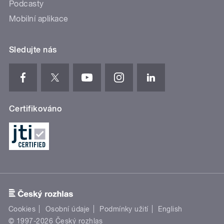
Podcasty
Mobilní aplikace
Sledujte nás
Certifikováno
Cookies
Osobní údaje
Podmínky užití
English
© 1997-2026 Český rozhlas