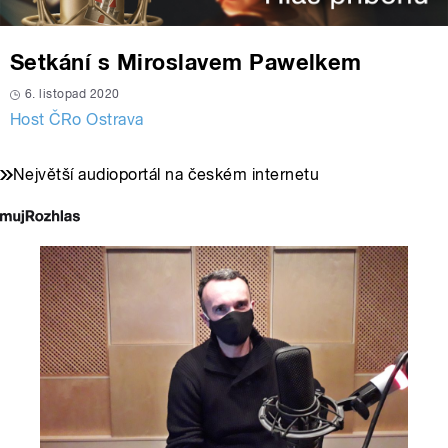
Setkání s Miroslavem Pawelkem
6. listopad 2020
Host ČRo Ostrava
Největší audioportál na českém internetu