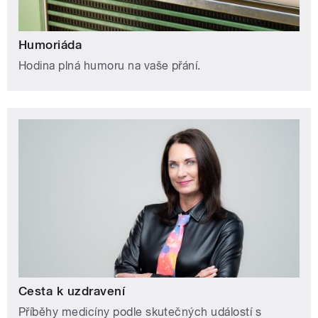
Humoriáda
Hodina plná humoru na vaše přání.
Cesta k uzdravení
Příběhy medicíny podle skutečných událostí s