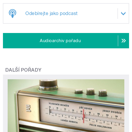
Odebírejte jako podcast
Audioarchiv pořadu
DALŠÍ POŘADY