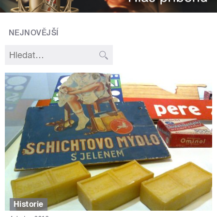
NEJNOVĚJŠÍ
Historie