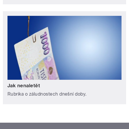
Jak nenaletět
Rubrika o záludnostech dnešní doby.