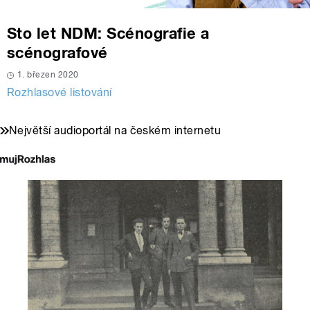
Sto let NDM: Scénografie a
scénografové
1. březen 2020
Rozhlasové listování
Největší audioportál na českém internetu