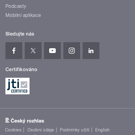
Podcasty
Mobilní aplikace
Sledujte nás
Certifikováno
Cookies
Osobní údaje
Podmínky užití
English