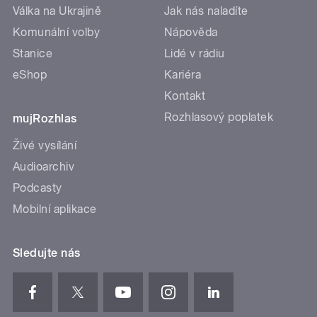
Válka na Ukrajině
Jak nás naladíte
Komunální volby
Nápověda
Stanice
Lidé v rádiu
eShop
Kariéra
Kontakt
Rozhlasový poplatek
mujRozhlas
Živé vysílání
Audioarchiv
Podcasty
Mobilní aplikace
Sledujte nás