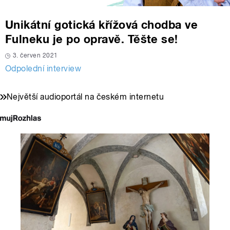
Unikátní gotická křížová chodba ve
Fulneku je po opravě. Těšte se!
3. červen 2021
Odpolední interview
Největší audioportál na českém internetu