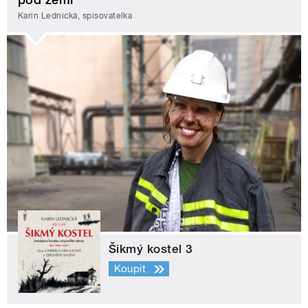
Karin Lednická, spisovatelka
Šikmý kostel 3
Koupit